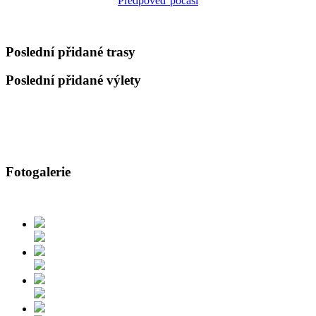
Předpověď počasí
Poslední přidané trasy
Poslední přidané výlety
Fotogalerie