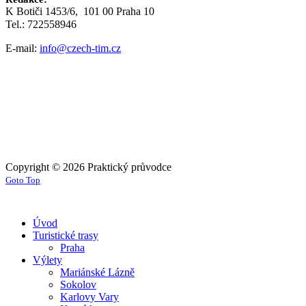
K Botiči 1453/6, 101 00 Praha 10
Tel.: 722558946
E-mail:
info@czech-tim.cz
Copyright © 2026 Praktický průvodce
Goto Top
Úvod
Turistické trasy
Praha
Výlety
Mariánské Lázně
Sokolov
Karlovy Vary