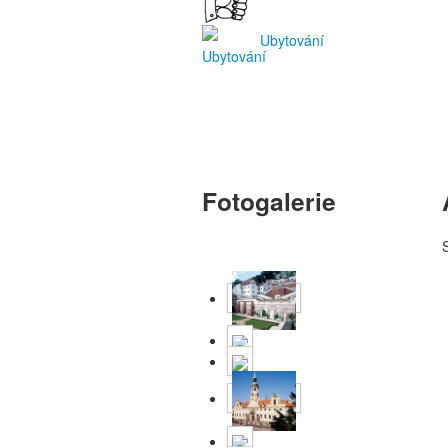
Ubytování
Fotogalerie