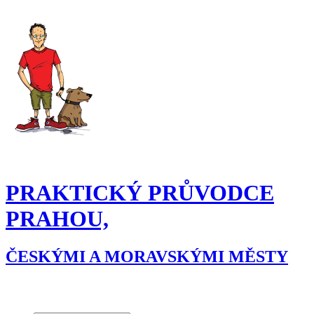
PRAKTICKÝ PRŮVODCE
PRAHOU,
ČESKÝMI A MORAVSKÝMI MĚSTY