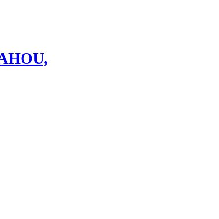
AHOU,