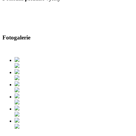
Fotogalerie