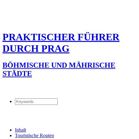
PRAKTISCHER FÜHRER
DURCH PRAG
BÖHMISCHE UND MÄHRISCHE
STÄDTE
Inhalt
Touristische Routen