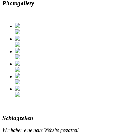
Photogallery
Schlagzeilen
Wir haben eine neue
Website gestartet
!